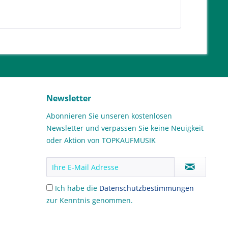
Newsletter
Abonnieren Sie unseren kostenlosen
Newsletter und verpassen Sie keine Neuigkeit
oder Aktion von TOPKAUFMUSIK
Ich habe die
Datenschutzbestimmungen
zur Kenntnis genommen.