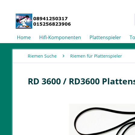
Home
Hifi-Komponenten
Plattenspieler
T
Riemen Suche
Riemen für Plattenspieler
RD 3600 / RD3600 Platten