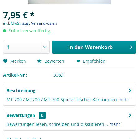
7,95 € *
inkl. MwSt.
zzgl. Versandkosten
Sofort versandfertig
In den
Warenkorb
Merken
Bewerten
Empfehlen
Artikel-Nr.:
3089
Beschreibung
MT 700 / MT700 / MT-700 Spieler Fischer Kantriemen
mehr
Bewertungen
0
Bewertungen lesen, schreiben und diskutieren...
mehr