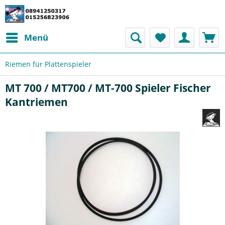
Menü
Riemen für Plattenspieler
MT 700 / MT700 / MT-700 Spieler Fischer
Kantriemen