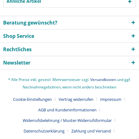
Ähnliche Artikel
Beratung gewünscht?
Shop Service
Rechtliches
Newsletter
* Alle Preise inkl. gesetzl. Mehrwertsteuer zzgl.
Versandkosten
und ggf.
Nachnahmegebühren, wenn nicht anders beschrieben
Cookie-Einstellungen
Vertrag widerrufen
Impressum
AGB und Kundeninformationen
Widerrufsbelehrung / Muster-Widerrufsformular
Datenschutzerklärung
Zahlung und Versand