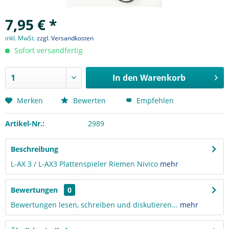
7,95 € *
inkl. MwSt.
zzgl. Versandkosten
Sofort versandfertig
In den
Warenkorb
Merken
Bewerten
Empfehlen
Artikel-Nr.:
2989
Beschreibung
L-AX 3 / L-AX3 Plattenspieler Riemen Nivico
mehr
Bewertungen
0
Bewertungen lesen, schreiben und diskutieren...
mehr