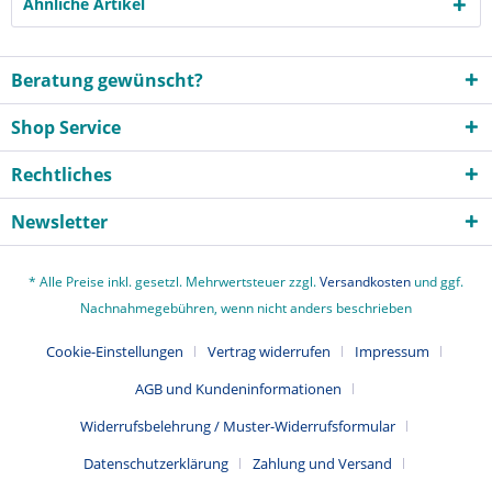
Ähnliche Artikel
Beratung gewünscht?
Shop Service
Rechtliches
Newsletter
* Alle Preise inkl. gesetzl. Mehrwertsteuer zzgl.
Versandkosten
und ggf.
Nachnahmegebühren, wenn nicht anders beschrieben
Cookie-Einstellungen
Vertrag widerrufen
Impressum
AGB und Kundeninformationen
Widerrufsbelehrung / Muster-Widerrufsformular
Datenschutzerklärung
Zahlung und Versand