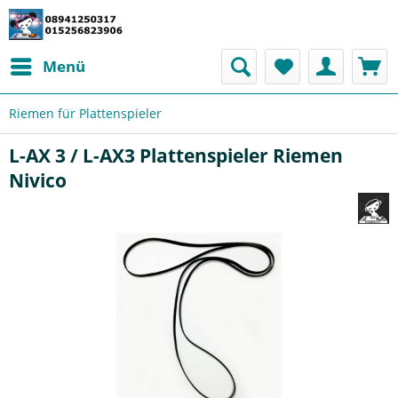
Menü
Riemen für Plattenspieler
L-AX 3 / L-AX3 Plattenspieler Riemen
Nivico