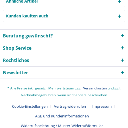
Ähnliche Artikel
Kunden kauften auch
Beratung gewünscht?
Shop Service
Rechtliches
Newsletter
* Alle Preise inkl. gesetzl. Mehrwertsteuer zzgl.
Versandkosten
und ggf.
Nachnahmegebühren, wenn nicht anders beschrieben
Cookie-Einstellungen
Vertrag widerrufen
Impressum
AGB und Kundeninformationen
Widerrufsbelehrung / Muster-Widerrufsformular