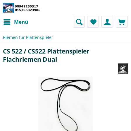
Menü
Riemen für Plattenspieler
CS 522 / CS522 Plattenspieler
Flachriemen Dual