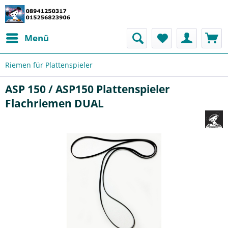
Menü
Riemen für Plattenspieler
ASP 150 / ASP150 Plattenspieler
Flachriemen DUAL