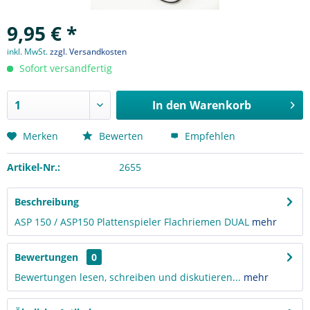
9,95 € *
inkl. MwSt.
zzgl. Versandkosten
Sofort versandfertig
In den
Warenkorb
Merken
Bewerten
Empfehlen
Artikel-Nr.:
2655
Beschreibung
ASP 150 / ASP150 Plattenspieler Flachriemen DUAL
mehr
Bewertungen
0
Bewertungen lesen, schreiben und diskutieren...
mehr