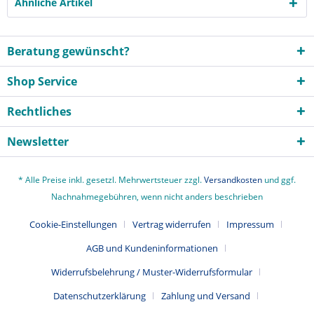
Ähnliche Artikel
Beratung gewünscht?
Shop Service
Rechtliches
Newsletter
* Alle Preise inkl. gesetzl. Mehrwertsteuer zzgl.
Versandkosten
und ggf.
Nachnahmegebühren, wenn nicht anders beschrieben
Cookie-Einstellungen
Vertrag widerrufen
Impressum
AGB und Kundeninformationen
Widerrufsbelehrung / Muster-Widerrufsformular
Datenschutzerklärung
Zahlung und Versand