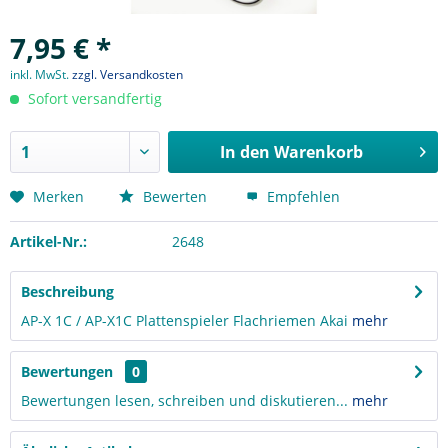
7,95 € *
inkl. MwSt.
zzgl. Versandkosten
Sofort versandfertig
In den
Warenkorb
Merken
Bewerten
Empfehlen
Artikel-Nr.:
2648
Beschreibung
AP-X 1C / AP-X1C Plattenspieler Flachriemen Akai
mehr
Bewertungen
0
Bewertungen lesen, schreiben und diskutieren...
mehr