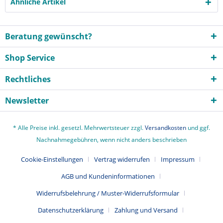
Ähnliche Artikel
Beratung gewünscht?
Shop Service
Rechtliches
Newsletter
* Alle Preise inkl. gesetzl. Mehrwertsteuer zzgl.
Versandkosten
und ggf.
Nachnahmegebühren, wenn nicht anders beschrieben
Cookie-Einstellungen
Vertrag widerrufen
Impressum
AGB und Kundeninformationen
Widerrufsbelehrung / Muster-Widerrufsformular
Datenschutzerklärung
Zahlung und Versand