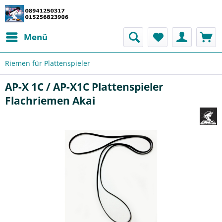
Menü
Riemen für Plattenspieler
AP-X 1C / AP-X1C Plattenspieler
Flachriemen Akai