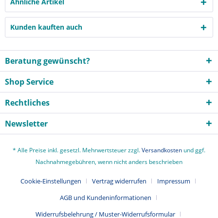
Ähnliche Artikel
Kunden kauften auch
Beratung gewünscht?
Shop Service
Rechtliches
Newsletter
* Alle Preise inkl. gesetzl. Mehrwertsteuer zzgl.
Versandkosten
und ggf.
Nachnahmegebühren, wenn nicht anders beschrieben
Cookie-Einstellungen
Vertrag widerrufen
Impressum
AGB und Kundeninformationen
Widerrufsbelehrung / Muster-Widerrufsformular