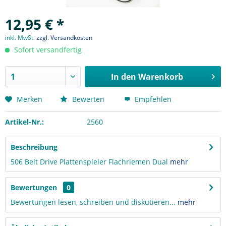
12,95 € *
inkl. MwSt.
zzgl. Versandkosten
Sofort versandfertig
In den
Warenkorb
Merken
Bewerten
Empfehlen
Artikel-Nr.:
2560
Beschreibung
506 Belt Drive Plattenspieler Flachriemen Dual
mehr
Bewertungen
0
Bewertungen lesen, schreiben und diskutieren...
mehr