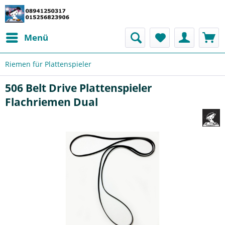
Menü
Riemen für Plattenspieler
506 Belt Drive Plattenspieler
Flachriemen Dual