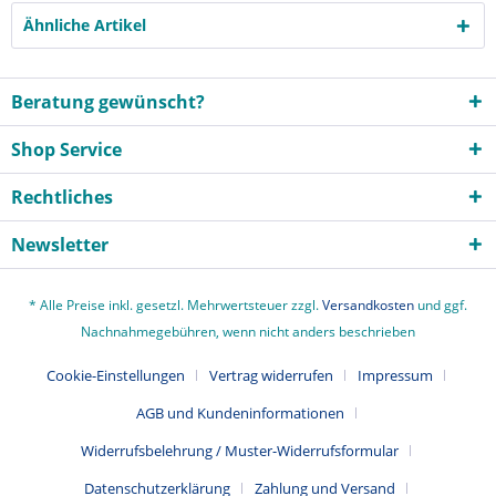
Ähnliche Artikel
Beratung gewünscht?
Shop Service
Rechtliches
Newsletter
* Alle Preise inkl. gesetzl. Mehrwertsteuer zzgl.
Versandkosten
und ggf.
Nachnahmegebühren, wenn nicht anders beschrieben
Cookie-Einstellungen
Vertrag widerrufen
Impressum
AGB und Kundeninformationen
Widerrufsbelehrung / Muster-Widerrufsformular
Datenschutzerklärung
Zahlung und Versand