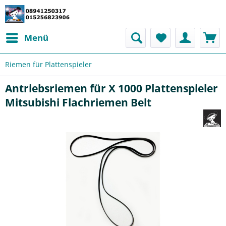
Menü
Riemen für Plattenspieler
Antriebsriemen für X 1000 Plattenspieler
Mitsubishi Flachriemen Belt