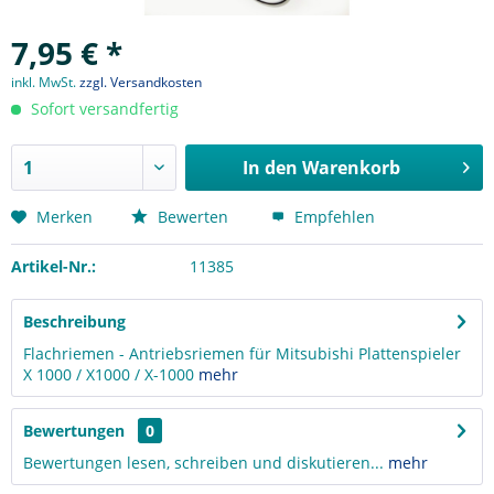
7,95 € *
inkl. MwSt.
zzgl. Versandkosten
Sofort versandfertig
In den
Warenkorb
Merken
Bewerten
Empfehlen
Artikel-Nr.:
11385
Beschreibung
Flachriemen - Antriebsriemen für Mitsubishi Plattenspieler
X 1000 / X1000 / X-1000
mehr
Bewertungen
0
Bewertungen lesen, schreiben und diskutieren...
mehr