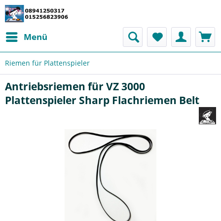
Menü
Riemen für Plattenspieler
Antriebsriemen für VZ 3000
Plattenspieler Sharp Flachriemen Belt