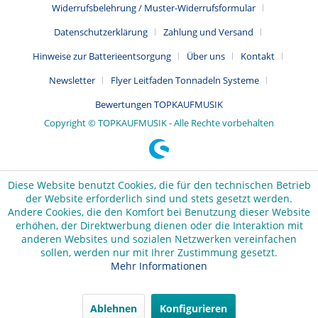
Widerrufsbelehrung / Muster-Widerrufsformular
Datenschutzerklärung
Zahlung und Versand
Hinweise zur Batterieentsorgung
Über uns
Kontakt
Newsletter
Flyer Leitfaden Tonnadeln Systeme
Bewertungen TOPKAUFMUSIK
Copyright © TOPKAUFMUSIK - Alle Rechte vorbehalten
Diese Website benutzt Cookies, die für den technischen Betrieb
der Website erforderlich sind und stets gesetzt werden.
Andere Cookies, die den Komfort bei Benutzung dieser Website
erhöhen, der Direktwerbung dienen oder die Interaktion mit
anderen Websites und sozialen Netzwerken vereinfachen
sollen, werden nur mit Ihrer Zustimmung gesetzt.
Mehr Informationen
Ablehnen
Konfigurieren