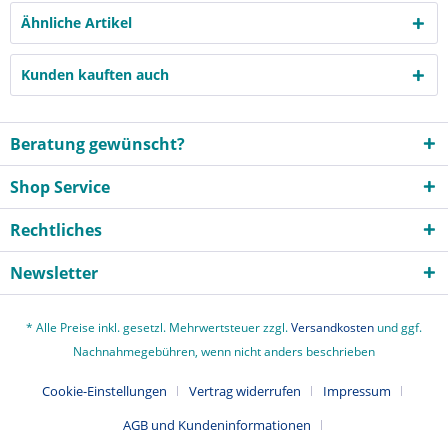
Ähnliche Artikel
Kunden kauften auch
Beratung gewünscht?
Shop Service
Rechtliches
Newsletter
* Alle Preise inkl. gesetzl. Mehrwertsteuer zzgl.
Versandkosten
und ggf.
Nachnahmegebühren, wenn nicht anders beschrieben
Cookie-Einstellungen
Vertrag widerrufen
Impressum
AGB und Kundeninformationen