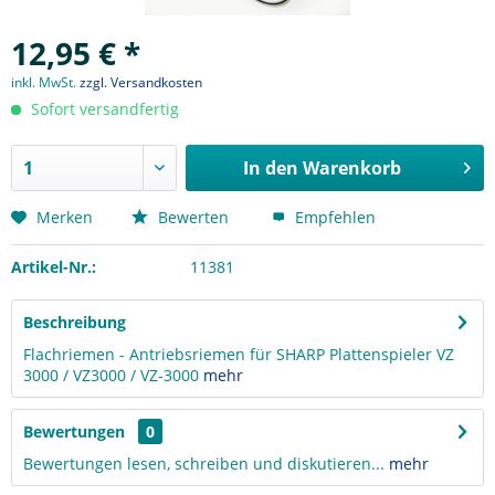
12,95 € *
inkl. MwSt.
zzgl. Versandkosten
Sofort versandfertig
In den
Warenkorb
Merken
Bewerten
Empfehlen
Artikel-Nr.:
11381
Beschreibung
Flachriemen - Antriebsriemen für SHARP Plattenspieler VZ
3000 / VZ3000 / VZ-3000
mehr
Bewertungen
0
Bewertungen lesen, schreiben und diskutieren...
mehr