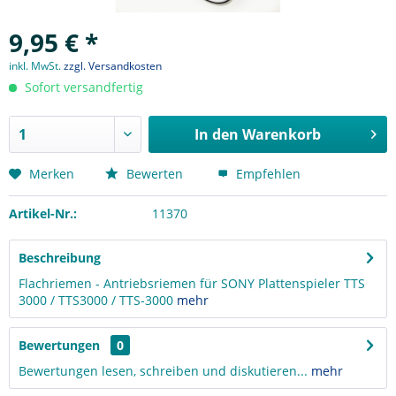
9,95 € *
inkl. MwSt.
zzgl. Versandkosten
Sofort versandfertig
In den
Warenkorb
Merken
Bewerten
Empfehlen
Artikel-Nr.:
11370
Beschreibung
Flachriemen - Antriebsriemen für SONY Plattenspieler TTS
3000 / TTS3000 / TTS-3000
mehr
Bewertungen
0
Bewertungen lesen, schreiben und diskutieren...
mehr