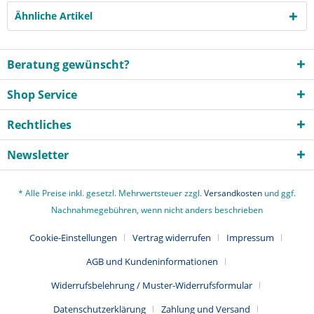
Ähnliche Artikel
Beratung gewünscht?
Shop Service
Rechtliches
Newsletter
* Alle Preise inkl. gesetzl. Mehrwertsteuer zzgl.
Versandkosten
und ggf.
Nachnahmegebühren, wenn nicht anders beschrieben
Cookie-Einstellungen
Vertrag widerrufen
Impressum
AGB und Kundeninformationen
Widerrufsbelehrung / Muster-Widerrufsformular
Datenschutzerklärung
Zahlung und Versand