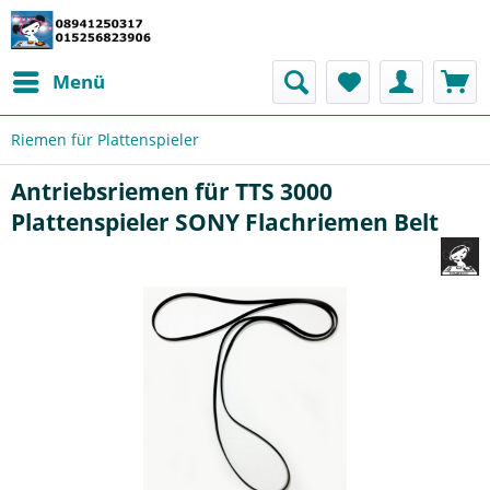
Menü
Riemen für Plattenspieler
Antriebsriemen für TTS 3000
Plattenspieler SONY Flachriemen Belt