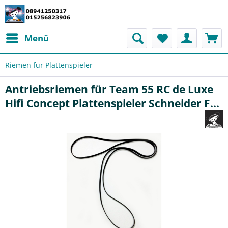
Menü
Riemen für Plattenspieler
Antriebsriemen für Team 55 RC de Luxe
Hifi Concept Plattenspieler Schneider F...