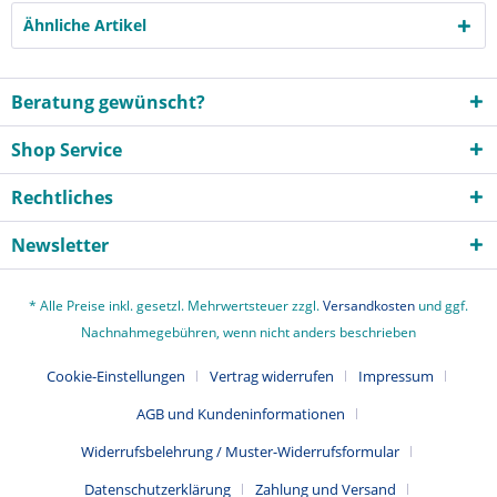
Ähnliche Artikel
Beratung gewünscht?
Shop Service
Rechtliches
Newsletter
* Alle Preise inkl. gesetzl. Mehrwertsteuer zzgl.
Versandkosten
und ggf.
Nachnahmegebühren, wenn nicht anders beschrieben
Cookie-Einstellungen
Vertrag widerrufen
Impressum
AGB und Kundeninformationen
Widerrufsbelehrung / Muster-Widerrufsformular
Datenschutzerklärung
Zahlung und Versand