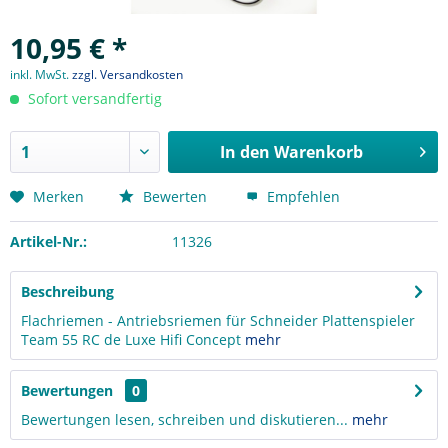
10,95 € *
inkl. MwSt.
zzgl. Versandkosten
Sofort versandfertig
In den
Warenkorb
Merken
Bewerten
Empfehlen
Artikel-Nr.:
11326
Beschreibung
Flachriemen - Antriebsriemen für Schneider Plattenspieler
Team 55 RC de Luxe Hifi Concept
mehr
Bewertungen
0
Bewertungen lesen, schreiben und diskutieren...
mehr