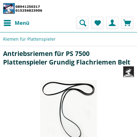
Menü
Riemen für Plattenspieler
Antriebsriemen für PS 7500
Plattenspieler Grundig Flachriemen Belt