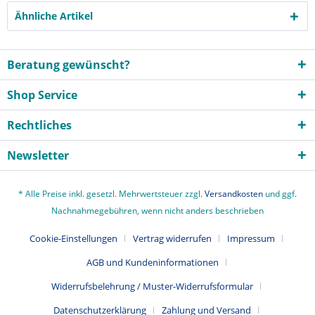
Ähnliche Artikel
Beratung gewünscht?
Shop Service
Rechtliches
Newsletter
* Alle Preise inkl. gesetzl. Mehrwertsteuer zzgl.
Versandkosten
und ggf.
Nachnahmegebühren, wenn nicht anders beschrieben
Cookie-Einstellungen
Vertrag widerrufen
Impressum
AGB und Kundeninformationen
Widerrufsbelehrung / Muster-Widerrufsformular
Datenschutzerklärung
Zahlung und Versand