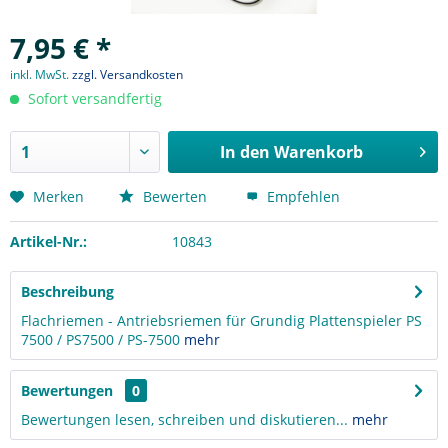
7,95 € *
inkl. MwSt.
zzgl. Versandkosten
Sofort versandfertig
In den
Warenkorb
Merken
Bewerten
Empfehlen
Artikel-Nr.:
10843
Beschreibung
Flachriemen - Antriebsriemen für Grundig Plattenspieler PS
7500 / PS7500 / PS-7500
mehr
Bewertungen
0
Bewertungen lesen, schreiben und diskutieren...
mehr