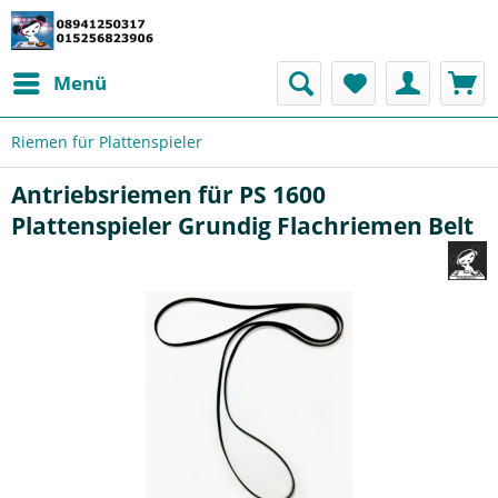
Menü
Riemen für Plattenspieler
Antriebsriemen für PS 1600
Plattenspieler Grundig Flachriemen Belt