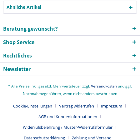
Ähnliche Artikel
Beratung gewünscht?
Shop Service
Rechtliches
Newsletter
* Alle Preise inkl. gesetzl. Mehrwertsteuer zzgl.
Versandkosten
und ggf.
Nachnahmegebühren, wenn nicht anders beschrieben
Cookie-Einstellungen
Vertrag widerrufen
Impressum
AGB und Kundeninformationen
Widerrufsbelehrung / Muster-Widerrufsformular
Datenschutzerklärung
Zahlung und Versand