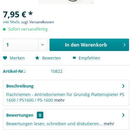
7,95 € *
inkl. MwSt.
zzgl. Versandkosten
Sofort versandfertig
In den
Warenkorb
Merken
Bewerten
Empfehlen
Artikel-Nr.:
10822
Beschreibung
Flachriemen - Antriebsriemen für Grundig Plattenspieler PS
1600 / PS1600 / PS-1600
mehr
Bewertungen
0
Bewertungen lesen, schreiben und diskutieren...
mehr