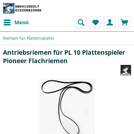
Menü
Riemen für Plattenspieler
Antriebsriemen für PL 10 Plattenspieler
Pioneer Flachriemen