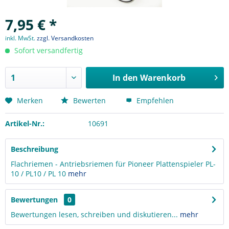
7,95 € *
inkl. MwSt.
zzgl. Versandkosten
Sofort versandfertig
In den
Warenkorb
Merken
Bewerten
Empfehlen
Artikel-Nr.:
10691
Beschreibung
Flachriemen - Antriebsriemen für Pioneer Plattenspieler PL-
10 / PL10 / PL 10
mehr
Bewertungen
0
Bewertungen lesen, schreiben und diskutieren...
mehr