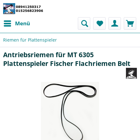
Menü
Riemen für Plattenspieler
Antriebsriemen für MT 6305
Plattenspieler Fischer Flachriemen Belt