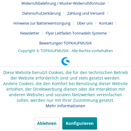
Widerrufsbelehrung / Muster-Widerrufsformular
Datenschutzerklärung
Zahlung und Versand
Hinweise zur Batterieentsorgung
Über uns
Kontakt
Newsletter
Flyer Leitfaden Tonnadeln Systeme
Bewertungen TOPKAUFMUSIK
Copyright © TOPKAUFMUSIK - Alle Rechte vorbehalten
Diese Website benutzt Cookies, die für den technischen Betrieb
der Website erforderlich sind und stets gesetzt werden.
Andere Cookies, die den Komfort bei Benutzung dieser Website
erhöhen, der Direktwerbung dienen oder die Interaktion mit
anderen Websites und sozialen Netzwerken vereinfachen
sollen, werden nur mit Ihrer Zustimmung gesetzt.
Mehr Informationen
Ablehnen
Konfigurieren