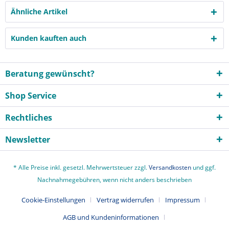
Ähnliche Artikel
Kunden kauften auch
Beratung gewünscht?
Shop Service
Rechtliches
Newsletter
* Alle Preise inkl. gesetzl. Mehrwertsteuer zzgl.
Versandkosten
und ggf.
Nachnahmegebühren, wenn nicht anders beschrieben
Cookie-Einstellungen
Vertrag widerrufen
Impressum
AGB und Kundeninformationen