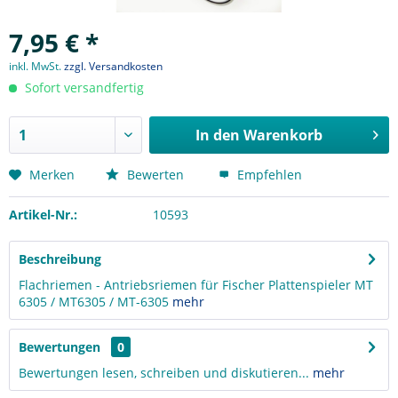
7,95 € *
inkl. MwSt.
zzgl. Versandkosten
Sofort versandfertig
In den
Warenkorb
Merken
Bewerten
Empfehlen
Artikel-Nr.:
10593
Beschreibung
Flachriemen - Antriebsriemen für Fischer Plattenspieler MT
6305 / MT6305 / MT-6305
mehr
Bewertungen
0
Bewertungen lesen, schreiben und diskutieren...
mehr