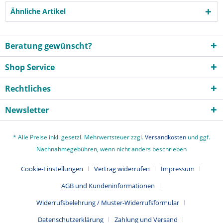
Ähnliche Artikel
Beratung gewünscht?
Shop Service
Rechtliches
Newsletter
* Alle Preise inkl. gesetzl. Mehrwertsteuer zzgl.
Versandkosten
und ggf.
Nachnahmegebühren, wenn nicht anders beschrieben
Cookie-Einstellungen
Vertrag widerrufen
Impressum
AGB und Kundeninformationen
Widerrufsbelehrung / Muster-Widerrufsformular
Datenschutzerklärung
Zahlung und Versand