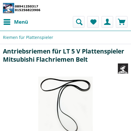
Menü
Riemen für Plattenspieler
Antriebsriemen für LT 5 V Plattenspieler
Mitsubishi Flachriemen Belt