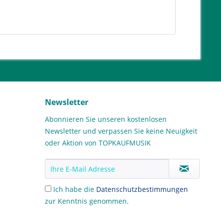
Newsletter
Abonnieren Sie unseren kostenlosen
Newsletter und verpassen Sie keine Neuigkeit
oder Aktion von TOPKAUFMUSIK
Ich habe die
Datenschutzbestimmungen
zur Kenntnis genommen.