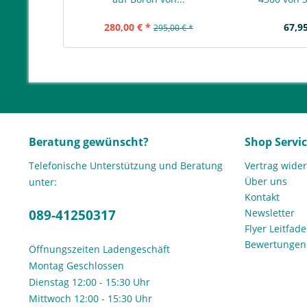
280,00 € *
67,95
295,00 € *
Beratung gewünscht?
Shop Servi
Telefonische Unterstützung und Beratung
Vertrag wide
Über uns
unter:
Kontakt
089-41250317
Newsletter
Flyer Leitfa
Bewertunge
Öffnungszeiten Ladengeschäft
Montag Geschlossen
Dienstag 12:00 - 15:30 Uhr
Mittwoch 12:00 - 15:30 Uhr