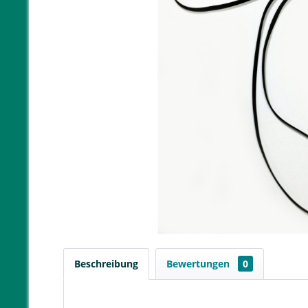
Beschreibung
Bewertungen
0