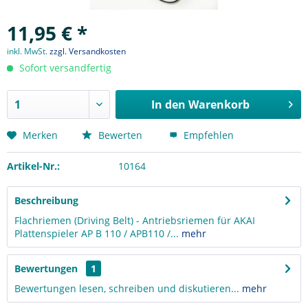
11,95 € *
inkl. MwSt.
zzgl. Versandkosten
Sofort versandfertig
In den
Warenkorb
Merken
Bewerten
Empfehlen
Artikel-Nr.:
10164
Beschreibung
Flachriemen (Driving Belt) - Antriebsriemen für AKAI
Plattenspieler AP B 110 / APB110 /...
mehr
Bewertungen
1
Bewertungen lesen, schreiben und diskutieren...
mehr