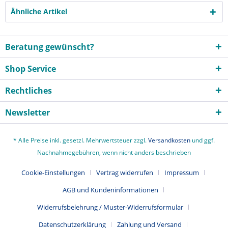
Ähnliche Artikel
Beratung gewünscht?
Shop Service
Rechtliches
Newsletter
* Alle Preise inkl. gesetzl. Mehrwertsteuer zzgl.
Versandkosten
und ggf.
Nachnahmegebühren, wenn nicht anders beschrieben
Cookie-Einstellungen
Vertrag widerrufen
Impressum
AGB und Kundeninformationen
Widerrufsbelehrung / Muster-Widerrufsformular
Datenschutzerklärung
Zahlung und Versand