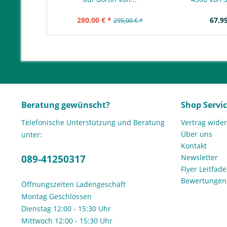
280,00 € *
67,95
295,00 € *
Beratung gewünscht?
Shop Servi
Telefonische Unterstützung und Beratung
Vertrag wide
Über uns
unter:
Kontakt
089-41250317
Newsletter
Flyer Leitfa
Bewertunge
Öffnungszeiten Ladengeschäft
Montag Geschlossen
Dienstag 12:00 - 15:30 Uhr
Mittwoch 12:00 - 15:30 Uhr