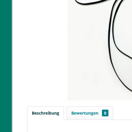
Beschreibung
Bewertungen
0