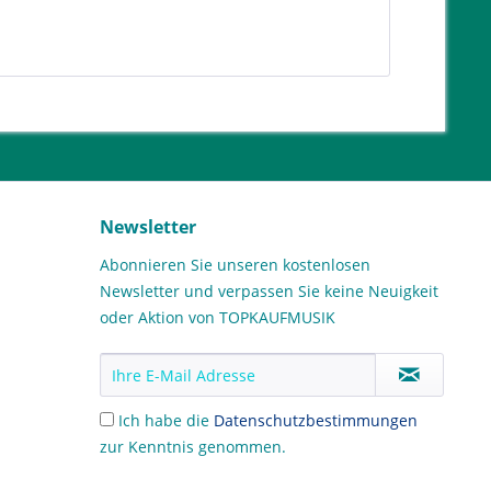
Newsletter
Abonnieren Sie unseren kostenlosen
Newsletter und verpassen Sie keine Neuigkeit
oder Aktion von TOPKAUFMUSIK
Ich habe die
Datenschutzbestimmungen
zur Kenntnis genommen.