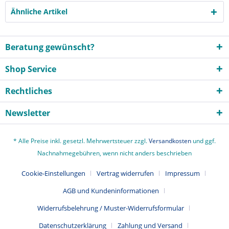
Ähnliche Artikel
Beratung gewünscht?
Shop Service
Rechtliches
Newsletter
* Alle Preise inkl. gesetzl. Mehrwertsteuer zzgl.
Versandkosten
und ggf.
Nachnahmegebühren, wenn nicht anders beschrieben
Cookie-Einstellungen
Vertrag widerrufen
Impressum
AGB und Kundeninformationen
Widerrufsbelehrung / Muster-Widerrufsformular
Datenschutzerklärung
Zahlung und Versand