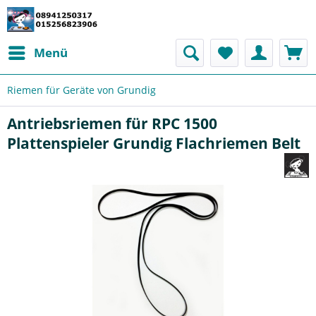
Menü
Riemen für Geräte von Grundig
Antriebsriemen für RPC 1500
Plattenspieler Grundig Flachriemen Belt