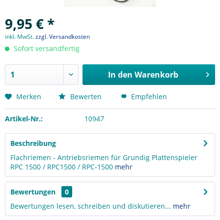
9,95 € *
inkl. MwSt.
zzgl. Versandkosten
Sofort versandfertig
In den
Warenkorb
Merken
Bewerten
Empfehlen
Artikel-Nr.:
10947
Beschreibung
Flachriemen - Antriebsriemen für Grundig Plattenspieler
RPC 1500 / RPC1500 / RPC-1500
mehr
Bewertungen
0
Bewertungen lesen, schreiben und diskutieren...
mehr