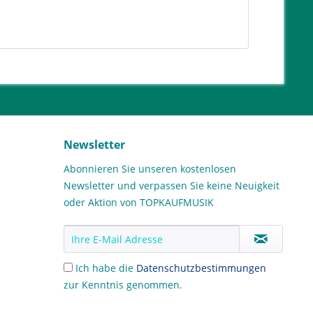
Newsletter
Abonnieren Sie unseren kostenlosen
Newsletter und verpassen Sie keine Neuigkeit
oder Aktion von TOPKAUFMUSIK
Ich habe die
Datenschutzbestimmungen
zur Kenntnis genommen.