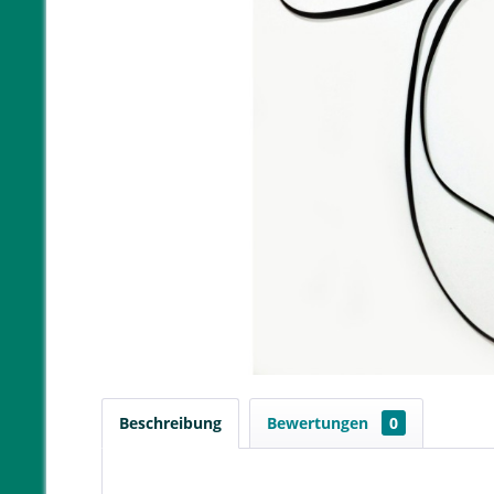
Beschreibung
Bewertungen
0