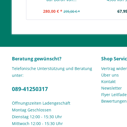
280,00 € *
67,95
295,00 € *
Beratung gewünscht?
Shop Servi
Telefonische Unterstützung und Beratung
Vertrag wide
Über uns
unter:
Kontakt
089-41250317
Newsletter
Flyer Leitfa
Bewertunge
Öffnungszeiten Ladengeschäft
Montag Geschlossen
Dienstag 12:00 - 15:30 Uhr
Mittwoch 12:00 - 15:30 Uhr