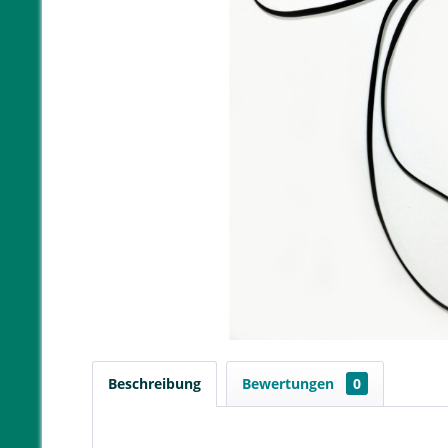
Beschreibung
Bewertungen
0