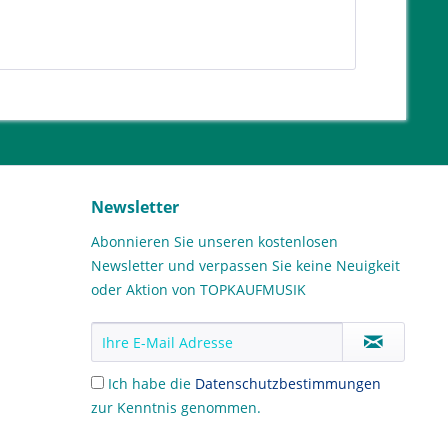
Newsletter
Abonnieren Sie unseren kostenlosen
Newsletter und verpassen Sie keine Neuigkeit
oder Aktion von TOPKAUFMUSIK
Ich habe die
Datenschutzbestimmungen
zur Kenntnis genommen.