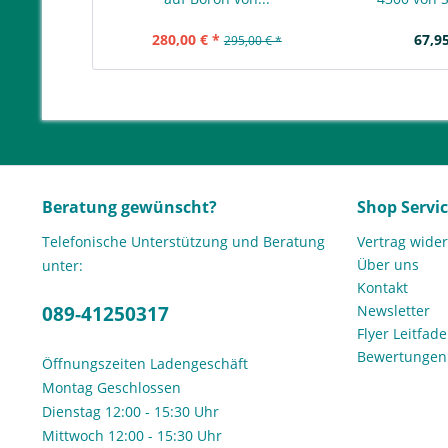
280,00 € *
67,95
295,00 € *
Beratung gewünscht?
Shop Servi
Telefonische Unterstützung und Beratung
Vertrag wide
Über uns
unter:
Kontakt
089-41250317
Newsletter
Flyer Leitfa
Bewertunge
Öffnungszeiten Ladengeschäft
Montag Geschlossen
Dienstag 12:00 - 15:30 Uhr
Mittwoch 12:00 - 15:30 Uhr