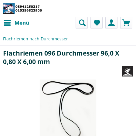
Menü
Flachriemen nach Durchmesser
Flachriemen 096 Durchmesser 96,0 X
0,80 X 6,00 mm