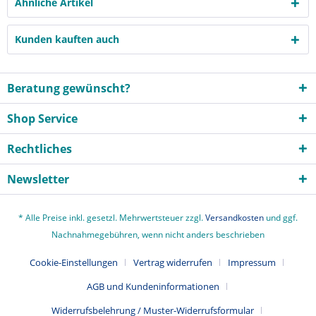
Ähnliche Artikel
Kunden kauften auch
Beratung gewünscht?
Shop Service
Rechtliches
Newsletter
* Alle Preise inkl. gesetzl. Mehrwertsteuer zzgl.
Versandkosten
und ggf.
Nachnahmegebühren, wenn nicht anders beschrieben
Cookie-Einstellungen
Vertrag widerrufen
Impressum
AGB und Kundeninformationen
Widerrufsbelehrung / Muster-Widerrufsformular