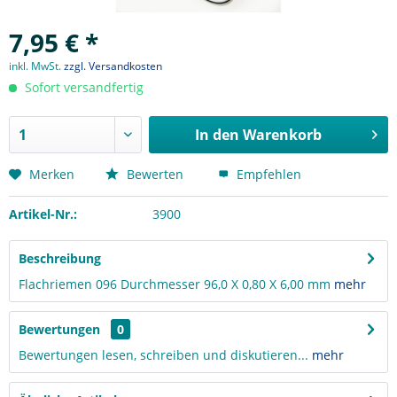
7,95 € *
inkl. MwSt.
zzgl. Versandkosten
Sofort versandfertig
In den
Warenkorb
Merken
Bewerten
Empfehlen
Artikel-Nr.:
3900
Beschreibung
Flachriemen 096 Durchmesser 96,0 X 0,80 X 6,00 mm
mehr
Bewertungen
0
Bewertungen lesen, schreiben und diskutieren...
mehr