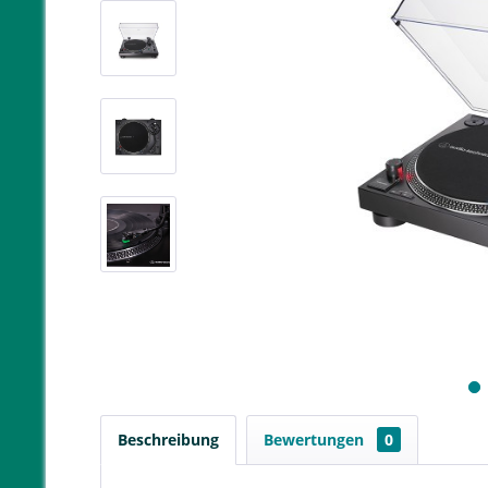
Beschreibung
Bewertungen
0