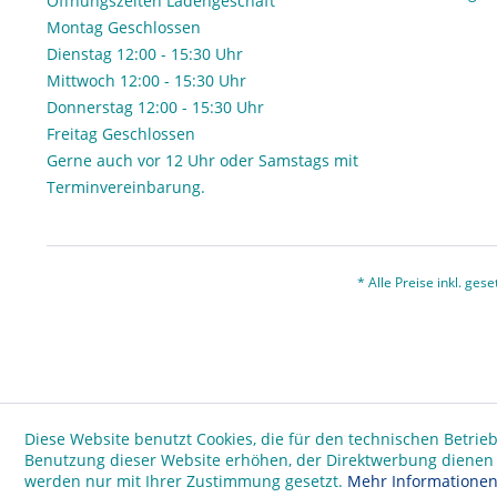
Öffnungszeiten Ladengeschäft
Montag Geschlossen
Dienstag 12:00 - 15:30 Uhr
Mittwoch 12:00 - 15:30 Uhr
Donnerstag 12:00 - 15:30 Uhr
Freitag Geschlossen
Gerne auch vor 12 Uhr oder Samstags mit
Terminvereinbarung.
* Alle Preise inkl. ges
Diese Website benutzt Cookies, die für den technischen Betrieb
Benutzung dieser Website erhöhen, der Direktwerbung dienen o
werden nur mit Ihrer Zustimmung gesetzt.
Mehr Informatione