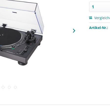
Vergleic
Artikel-Nr.: