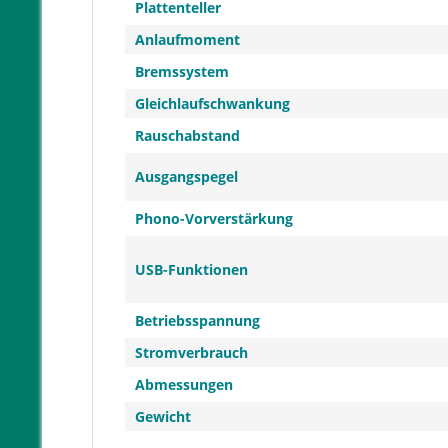
Plattenteller
Anlaufmoment
Bremssystem
Gleichlaufschwankung
Rauschabstand
Ausgangspegel
Phono-Vorverstärkung
USB-Funktionen
Betriebsspannung
Stromverbrauch
Abmessungen
Gewicht