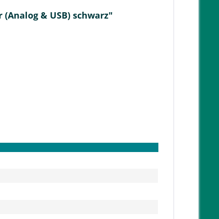
r (Analog & USB) schwarz"