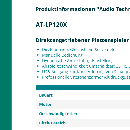
Produktinformationen "Audio Techn
AT-LP120X
Direktangetriebener Plattenspieler
Direktantrieb, Gleichstrom-Servomotor
Manuelle Bedienung
Dynamische Anti-Skating-Einstellung
Abspielgeschwindigkeit umschaltbar: 33, 45
USB-Ausgang zur Konvertierung von Schallpla
Professioneller, resonanzarmer Aludruckguss-
Bauart
Motor
Geschwindigkeiten
Pitch-Bereich