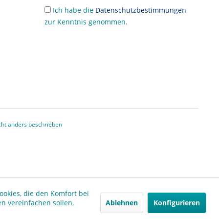
Ich habe die
Datenschutzbestimmungen
zur Kenntnis genommen.
ht anders beschrieben
ookies, die den Komfort bei
Ablehnen
Konfigurieren
n vereinfachen sollen,