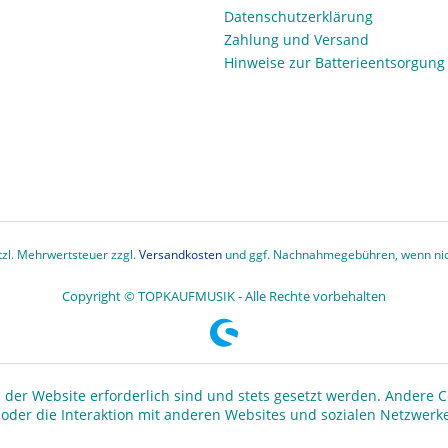
Datenschutzerklärung
Zahlung und Versand
Hinweise zur Batterieentsorgung
etzl. Mehrwertsteuer zzgl.
Versandkosten
und ggf. Nachnahmegebühren, wenn nic
Copyright © TOPKAUFMUSIK - Alle Rechte vorbehalten
 der Website erforderlich sind und stets gesetzt werden. Andere C
der die Interaktion mit anderen Websites und sozialen Netzwerke
n