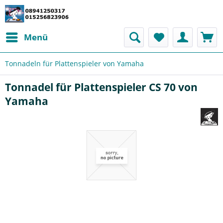
Menü
Tonnadeln für Plattenspieler von Yamaha
Tonnadel für Plattenspieler CS 70 von
Yamaha