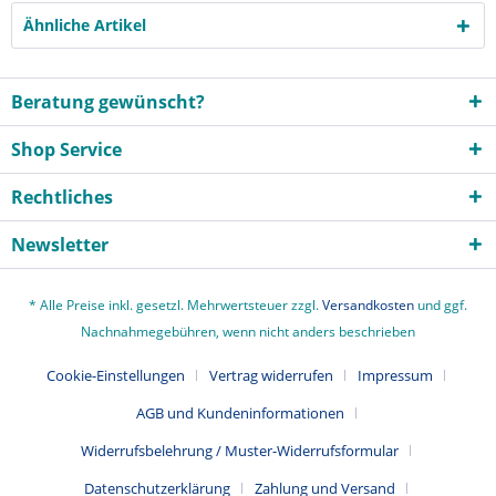
Ähnliche Artikel
Beratung gewünscht?
Shop Service
Rechtliches
Newsletter
* Alle Preise inkl. gesetzl. Mehrwertsteuer zzgl.
Versandkosten
und ggf.
Nachnahmegebühren, wenn nicht anders beschrieben
Cookie-Einstellungen
Vertrag widerrufen
Impressum
AGB und Kundeninformationen
Widerrufsbelehrung / Muster-Widerrufsformular
Datenschutzerklärung
Zahlung und Versand