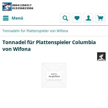
Menü
Tonnadeln für Plattenspieler von Wifona
Tonnadel für Plattenspieler Columbia
von Wifona