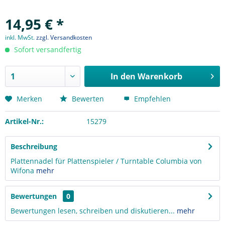
14,95 € *
inkl. MwSt.
zzgl. Versandkosten
Sofort versandfertig
In den
Warenkorb
Merken
Bewerten
Empfehlen
Artikel-Nr.:
15279
Beschreibung
Plattennadel für Plattenspieler / Turntable Columbia von
Wifona
mehr
Bewertungen
0
Bewertungen lesen, schreiben und diskutieren...
mehr