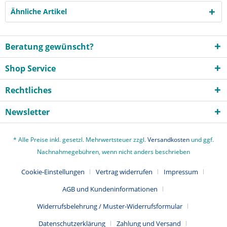
Ähnliche Artikel
Beratung gewünscht?
Shop Service
Rechtliches
Newsletter
* Alle Preise inkl. gesetzl. Mehrwertsteuer zzgl.
Versandkosten
und ggf.
Nachnahmegebühren, wenn nicht anders beschrieben
Cookie-Einstellungen
Vertrag widerrufen
Impressum
AGB und Kundeninformationen
Widerrufsbelehrung / Muster-Widerrufsformular
Datenschutzerklärung
Zahlung und Versand