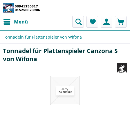
Menü
Tonnadeln für Plattenspieler von Wifona
Tonnadel für Plattenspieler Canzona S
von Wifona