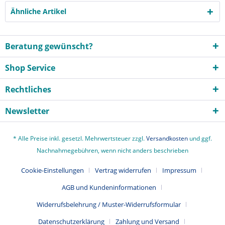
Ähnliche Artikel
Beratung gewünscht?
Shop Service
Rechtliches
Newsletter
* Alle Preise inkl. gesetzl. Mehrwertsteuer zzgl.
Versandkosten
und ggf.
Nachnahmegebühren, wenn nicht anders beschrieben
Cookie-Einstellungen
Vertrag widerrufen
Impressum
AGB und Kundeninformationen
Widerrufsbelehrung / Muster-Widerrufsformular
Datenschutzerklärung
Zahlung und Versand