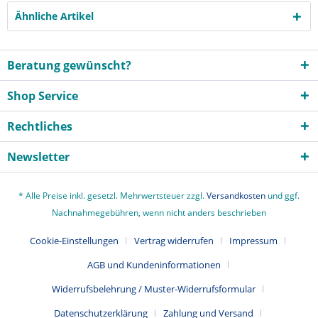
Ähnliche Artikel
Beratung gewünscht?
Shop Service
Rechtliches
Newsletter
* Alle Preise inkl. gesetzl. Mehrwertsteuer zzgl.
Versandkosten
und ggf.
Nachnahmegebühren, wenn nicht anders beschrieben
Cookie-Einstellungen
Vertrag widerrufen
Impressum
AGB und Kundeninformationen
Widerrufsbelehrung / Muster-Widerrufsformular
Datenschutzerklärung
Zahlung und Versand