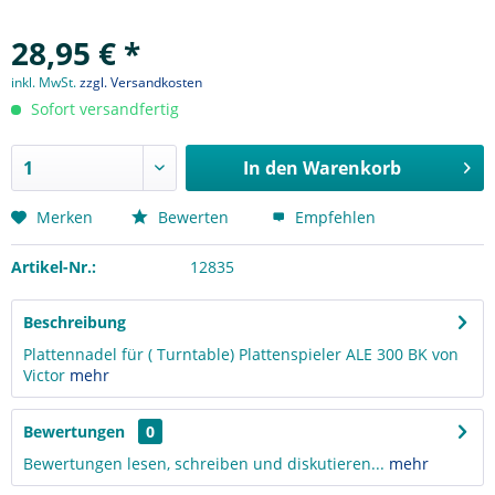
28,95 € *
inkl. MwSt.
zzgl. Versandkosten
Sofort versandfertig
In den
Warenkorb
Merken
Bewerten
Empfehlen
Artikel-Nr.:
12835
Beschreibung
Plattennadel für ( Turntable) Plattenspieler ALE 300 BK von
Victor
mehr
Bewertungen
0
Bewertungen lesen, schreiben und diskutieren...
mehr