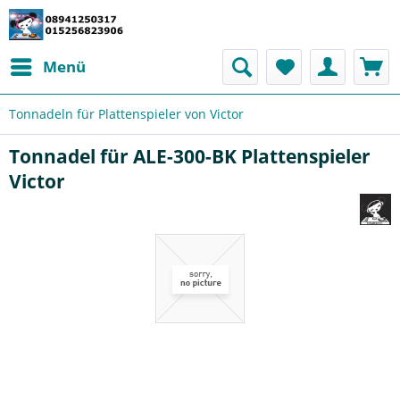
Menü
Tonnadeln für Plattenspieler von Victor
Tonnadel für ALE-300-BK Plattenspieler
Victor