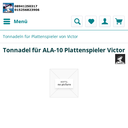
Menü
Tonnadeln für Plattenspieler von Victor
Tonnadel für ALA-10 Plattenspieler Victor