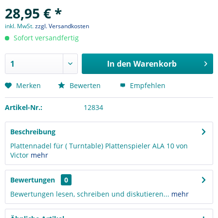
28,95 € *
inkl. MwSt.
zzgl. Versandkosten
Sofort versandfertig
In den
Warenkorb
Merken
Bewerten
Empfehlen
Artikel-Nr.:
12834
Beschreibung
Plattennadel für ( Turntable) Plattenspieler ALA 10 von
Victor
mehr
Bewertungen
0
Bewertungen lesen, schreiben und diskutieren...
mehr