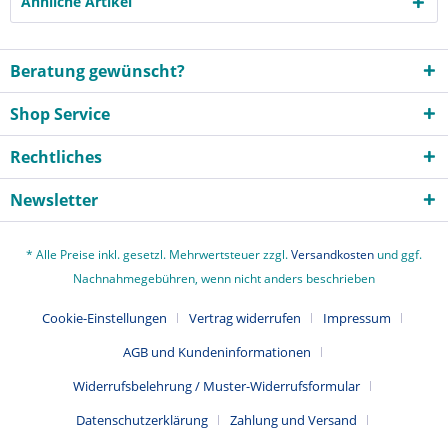
Ähnliche Artikel
Beratung gewünscht?
Shop Service
Rechtliches
Newsletter
* Alle Preise inkl. gesetzl. Mehrwertsteuer zzgl.
Versandkosten
und ggf.
Nachnahmegebühren, wenn nicht anders beschrieben
Cookie-Einstellungen
Vertrag widerrufen
Impressum
AGB und Kundeninformationen
Widerrufsbelehrung / Muster-Widerrufsformular
Datenschutzerklärung
Zahlung und Versand