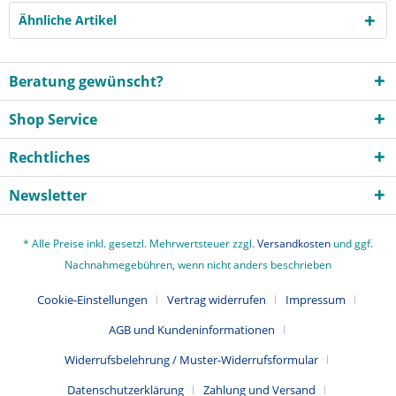
Ähnliche Artikel
Beratung gewünscht?
Shop Service
Rechtliches
Newsletter
* Alle Preise inkl. gesetzl. Mehrwertsteuer zzgl.
Versandkosten
und ggf.
Nachnahmegebühren, wenn nicht anders beschrieben
Cookie-Einstellungen
Vertrag widerrufen
Impressum
AGB und Kundeninformationen
Widerrufsbelehrung / Muster-Widerrufsformular
Datenschutzerklärung
Zahlung und Versand