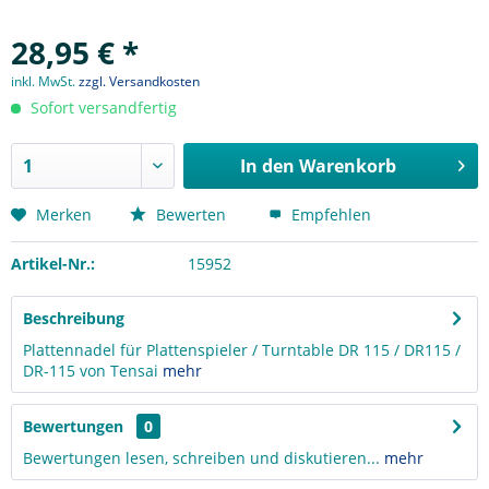
28,95 € *
inkl. MwSt.
zzgl. Versandkosten
Sofort versandfertig
In den
Warenkorb
Merken
Bewerten
Empfehlen
Artikel-Nr.:
15952
Beschreibung
Plattennadel für Plattenspieler / Turntable DR 115 / DR115 /
DR-115 von Tensai
mehr
Bewertungen
0
Bewertungen lesen, schreiben und diskutieren...
mehr