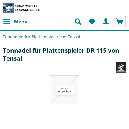
Menü
Tonnadeln für Plattenspieler von Tensai
Tonnadel für Plattenspieler DR 115 von
Tensai