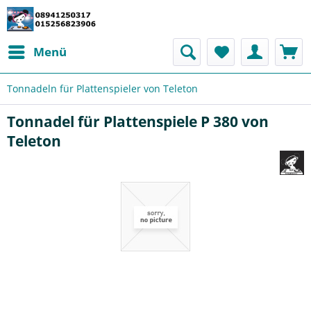
Menü
Tonnadeln für Plattenspieler von Teleton
Tonnadel für Plattenspiele P 380 von
Teleton