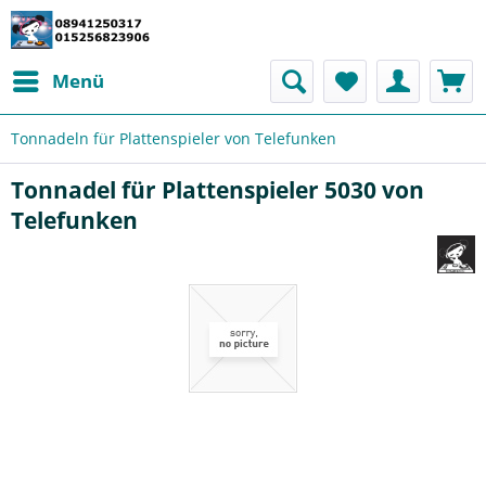
Menü
Tonnadeln für Plattenspieler von Telefunken
Tonnadel für Plattenspieler 5030 von
Telefunken