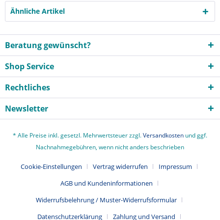
Ähnliche Artikel
Beratung gewünscht?
Shop Service
Rechtliches
Newsletter
* Alle Preise inkl. gesetzl. Mehrwertsteuer zzgl.
Versandkosten
und ggf.
Nachnahmegebühren, wenn nicht anders beschrieben
Cookie-Einstellungen
Vertrag widerrufen
Impressum
AGB und Kundeninformationen
Widerrufsbelehrung / Muster-Widerrufsformular
Datenschutzerklärung
Zahlung und Versand