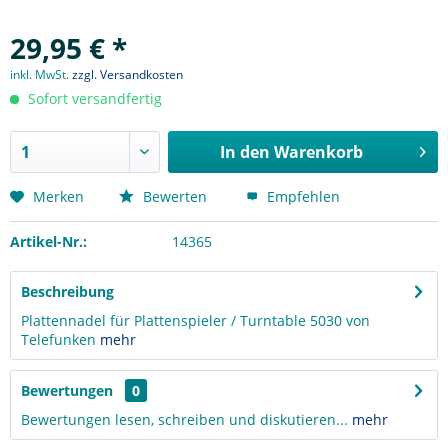
29,95 € *
inkl. MwSt.
zzgl. Versandkosten
Sofort versandfertig
In den
Warenkorb
Merken
Bewerten
Empfehlen
Artikel-Nr.:
14365
Beschreibung
Plattennadel für Plattenspieler / Turntable 5030 von
Telefunken
mehr
Bewertungen
0
Bewertungen lesen, schreiben und diskutieren...
mehr