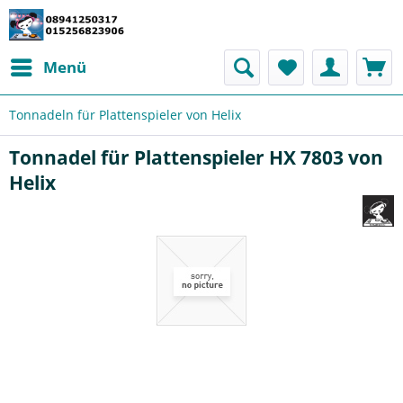
Menü
Tonnadeln für Plattenspieler von Helix
Tonnadel für Plattenspieler HX 7803 von
Helix