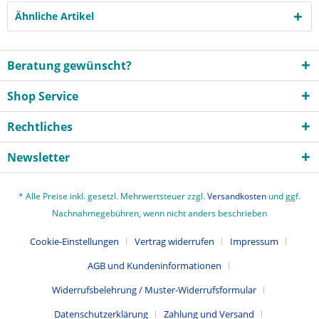
Ähnliche Artikel
Beratung gewünscht?
Shop Service
Rechtliches
Newsletter
* Alle Preise inkl. gesetzl. Mehrwertsteuer zzgl.
Versandkosten
und ggf.
Nachnahmegebühren, wenn nicht anders beschrieben
Cookie-Einstellungen
Vertrag widerrufen
Impressum
AGB und Kundeninformationen
Widerrufsbelehrung / Muster-Widerrufsformular
Datenschutzerklärung
Zahlung und Versand