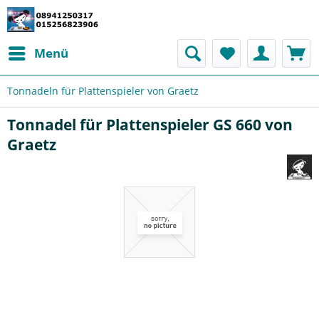
Menü
Tonnadeln für Plattenspieler von Graetz
Tonnadel für Plattenspieler GS 660 von
Graetz