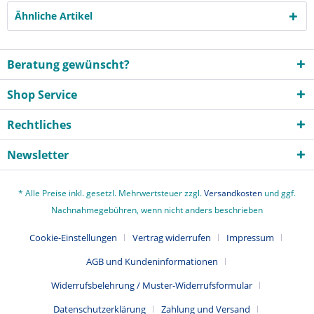
Ähnliche Artikel
Beratung gewünscht?
Shop Service
Rechtliches
Newsletter
* Alle Preise inkl. gesetzl. Mehrwertsteuer zzgl.
Versandkosten
und ggf.
Nachnahmegebühren, wenn nicht anders beschrieben
Cookie-Einstellungen
Vertrag widerrufen
Impressum
AGB und Kundeninformationen
Widerrufsbelehrung / Muster-Widerrufsformular
Datenschutzerklärung
Zahlung und Versand