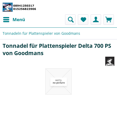
Menü
Tonnadeln für Plattenspieler von Goodmans
Tonnadel für Plattenspieler Delta 700 PS
von Goodmans