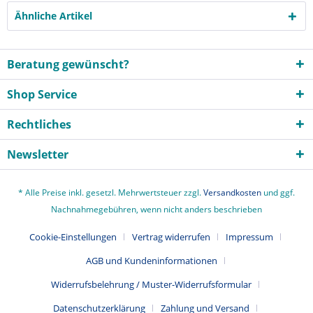
Ähnliche Artikel
Beratung gewünscht?
Shop Service
Rechtliches
Newsletter
* Alle Preise inkl. gesetzl. Mehrwertsteuer zzgl.
Versandkosten
und ggf.
Nachnahmegebühren, wenn nicht anders beschrieben
Cookie-Einstellungen
Vertrag widerrufen
Impressum
AGB und Kundeninformationen
Widerrufsbelehrung / Muster-Widerrufsformular
Datenschutzerklärung
Zahlung und Versand