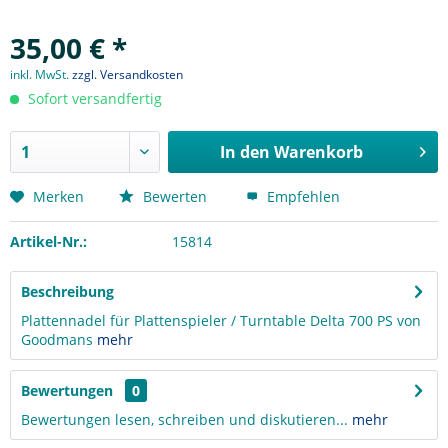
35,00 € *
inkl. MwSt.
zzgl. Versandkosten
Sofort versandfertig
In den
Warenkorb
Merken
Bewerten
Empfehlen
Artikel-Nr.:
15814
Beschreibung
Plattennadel für Plattenspieler / Turntable Delta 700 PS von
Goodmans
mehr
Bewertungen
0
Bewertungen lesen, schreiben und diskutieren...
mehr