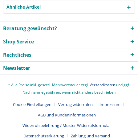
Ähnliche Artikel
Beratung gewünscht?
Shop Service
Rechtliches
Newsletter
* Alle Preise inkl. gesetzl. Mehrwertsteuer zzgl.
Versandkosten
und ggf.
Nachnahmegebühren, wenn nicht anders beschrieben
Cookie-Einstellungen
Vertrag widerrufen
Impressum
AGB und Kundeninformationen
Widerrufsbelehrung / Muster-Widerrufsformular
Datenschutzerklärung
Zahlung und Versand