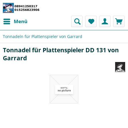
Menü
Tonnadeln für Plattenspieler von Garrard
Tonnadel für Plattenspieler DD 131 von
Garrard