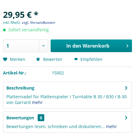
29,95 € *
inkl. MwSt.
zzgl. Versandkosten
Sofort versandfertig
In den
Warenkorb
Merken
Bewerten
Empfehlen
Artikel-Nr.:
15002
Beschreibung
Plattennadel für Plattenspieler / Turntable B 30 / B30 / B-30
von Garrard
mehr
Bewertungen
0
Bewertungen lesen, schreiben und diskutieren...
mehr