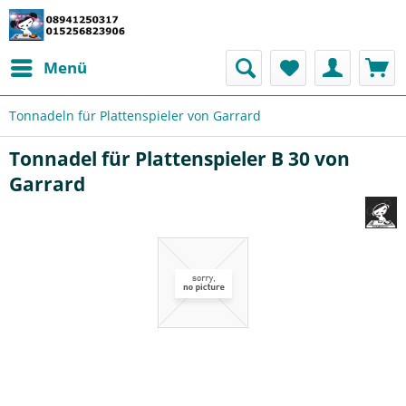
Menü
Tonnadeln für Plattenspieler von Garrard
Tonnadel für Plattenspieler B 30 von
Garrard