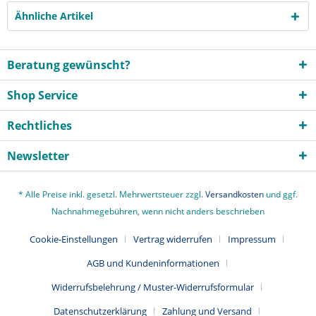
Ähnliche Artikel
Beratung gewünscht?
Shop Service
Rechtliches
Newsletter
* Alle Preise inkl. gesetzl. Mehrwertsteuer zzgl.
Versandkosten
und ggf.
Nachnahmegebühren, wenn nicht anders beschrieben
Cookie-Einstellungen
Vertrag widerrufen
Impressum
AGB und Kundeninformationen
Widerrufsbelehrung / Muster-Widerrufsformular
Datenschutzerklärung
Zahlung und Versand