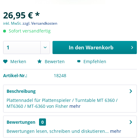
26,95 € *
inkl. MwSt.
zzgl. Versandkosten
Sofort versandfertig
In den
Warenkorb
Merken
Bewerten
Empfehlen
Artikel-Nr.:
18248
Beschreibung
Plattennadel für Plattenspieler / Turntable MT 6360 /
MT6360 / MT-6360 von Fisher
mehr
Bewertungen
0
Bewertungen lesen, schreiben und diskutieren...
mehr