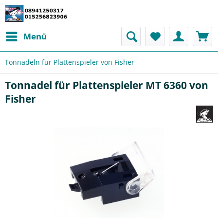
Menü
Tonnadeln für Plattenspieler von Fisher
Tonnadel für Plattenspieler MT 6360 von
Fisher