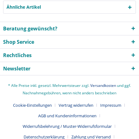
Ähnliche Artikel
Beratung gewünscht?
Shop Service
Rechtliches
Newsletter
* Alle Preise inkl. gesetzl. Mehrwertsteuer zzgl.
Versandkosten
und ggf.
Nachnahmegebühren, wenn nicht anders beschrieben
Cookie-Einstellungen
Vertrag widerrufen
Impressum
AGB und Kundeninformationen
Widerrufsbelehrung / Muster-Widerrufsformular
Datenschutzerklärung
Zahlung und Versand