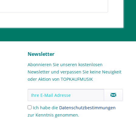
Newsletter
Abonnieren Sie unseren kostenlosen
Newsletter und verpassen Sie keine Neuigkeit
oder Aktion von TOPKAUFMUSIK
Ich habe die
Datenschutzbestimmungen
zur Kenntnis genommen.