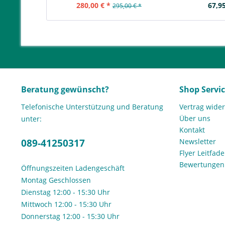
280,00 € *
67,95
295,00 € *
Beratung gewünscht?
Shop Servi
Telefonische Unterstützung und Beratung
Vertrag wide
Über uns
unter:
Kontakt
089-41250317
Newsletter
Flyer Leitfa
Bewertunge
Öffnungszeiten Ladengeschäft
Montag Geschlossen
Dienstag 12:00 - 15:30 Uhr
Mittwoch 12:00 - 15:30 Uhr
Donnerstag 12:00 - 15:30 Uhr