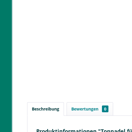
Beschreibung
Bewertungen
0
Produktinformationen "Tonnadel für