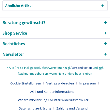
Ähnliche Artikel
Beratung gewünscht?
Shop Service
Rechtliches
Newsletter
* Alle Preise inkl. gesetzl. Mehrwertsteuer zzgl.
Versandkosten
und ggf.
Nachnahmegebühren, wenn nicht anders beschrieben
Cookie-Einstellungen
Vertrag widerrufen
Impressum
AGB und Kundeninformationen
Widerrufsbelehrung / Muster-Widerrufsformular
Datenschutzerklärung
Zahlung und Versand