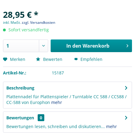
28,95 € *
inkl. MwSt.
zzgl. Versandkosten
Sofort versandfertig
In den
Warenkorb
Merken
Bewerten
Empfehlen
Artikel-Nr.:
15187
Beschreibung
Plattennadel für Plattenspieler / Turntable CC 588 / CC588 /
CC-588 von Europhon
mehr
Bewertungen
0
Bewertungen lesen, schreiben und diskutieren...
mehr