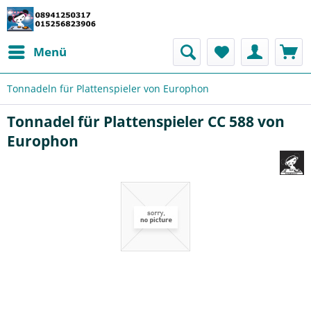
Menü
Tonnadeln für Plattenspieler von Europhon
Tonnadel für Plattenspieler CC 588 von
Europhon