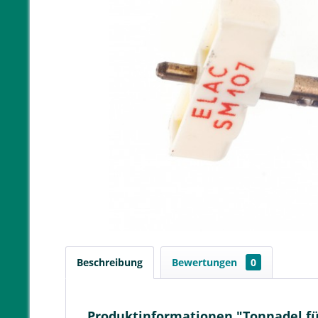
Beschreibung
Bewertungen
0
Produktinformationen "Tonnadel für