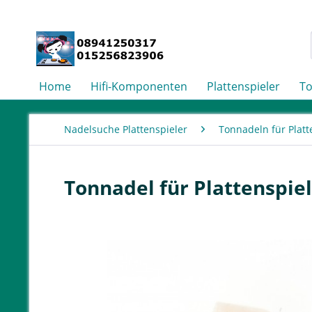
Home
Hifi-Komponenten
Plattenspieler
T
Nadelsuche Plattenspieler
Tonnadeln für Platt
Tonnadel für Plattenspiel