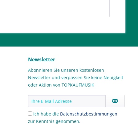
Newsletter
Abonnieren Sie unseren kostenlosen
Newsletter und verpassen Sie keine Neuigkeit
oder Aktion von TOPKAUFMUSIK
Ich habe die
Datenschutzbestimmungen
zur Kenntnis genommen.