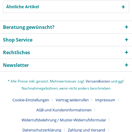
Ähnliche Artikel
Beratung gewünscht?
Shop Service
Rechtliches
Newsletter
* Alle Preise inkl. gesetzl. Mehrwertsteuer zzgl.
Versandkosten
und ggf.
Nachnahmegebühren, wenn nicht anders beschrieben
Cookie-Einstellungen
Vertrag widerrufen
Impressum
AGB und Kundeninformationen
Widerrufsbelehrung / Muster-Widerrufsformular
Datenschutzerklärung
Zahlung und Versand