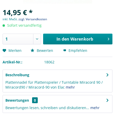
14,95 € *
inkl. MwSt.
zzgl. Versandkosten
Sofort versandfertig
In den
Warenkorb
Merken
Bewerten
Empfehlen
Artikel-Nr.:
18062
Beschreibung
Plattennadel für Plattenspieler / Turntable Miracord 90 /
Miracord90 / Miracord-90 von Elac
mehr
Bewertungen
0
Bewertungen lesen, schreiben und diskutieren...
mehr