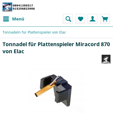
Menü
Tonnadeln für Plattenspieler von Elac
Tonnadel für Plattenspieler Miracord 870
von Elac