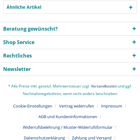
Ähnliche Artikel
Beratung gewünscht?
Shop Service
Rechtliches
Newsletter
* Alle Preise inkl. gesetzl. Mehrwertsteuer zzgl.
Versandkosten
und ggf.
Nachnahmegebühren, wenn nicht anders beschrieben
Cookie-Einstellungen
Vertrag widerrufen
Impressum
AGB und Kundeninformationen
Widerrufsbelehrung / Muster-Widerrufsformular
Datenschutzerklärung
Zahlung und Versand