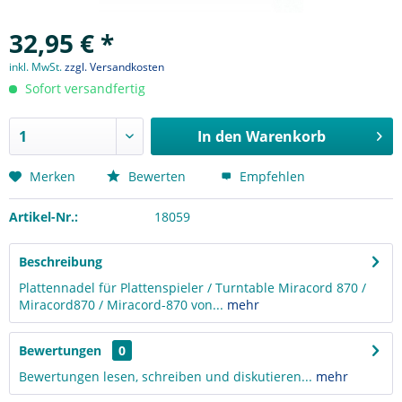
32,95 € *
inkl. MwSt.
zzgl. Versandkosten
Sofort versandfertig
In den
Warenkorb
Merken
Bewerten
Empfehlen
Artikel-Nr.:
18059
Beschreibung
Plattennadel für Plattenspieler / Turntable Miracord 870 /
Miracord870 / Miracord-870 von...
mehr
Bewertungen
0
Bewertungen lesen, schreiben und diskutieren...
mehr