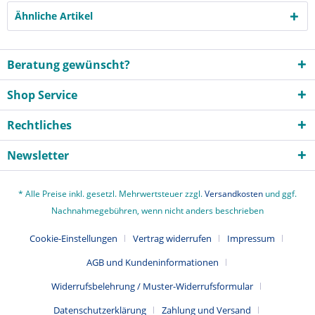
Ähnliche Artikel
Beratung gewünscht?
Shop Service
Rechtliches
Newsletter
* Alle Preise inkl. gesetzl. Mehrwertsteuer zzgl.
Versandkosten
und ggf.
Nachnahmegebühren, wenn nicht anders beschrieben
Cookie-Einstellungen
Vertrag widerrufen
Impressum
AGB und Kundeninformationen
Widerrufsbelehrung / Muster-Widerrufsformular
Datenschutzerklärung
Zahlung und Versand