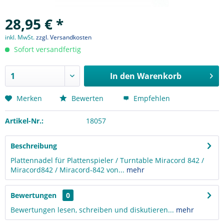
28,95 € *
inkl. MwSt.
zzgl. Versandkosten
Sofort versandfertig
In den
Warenkorb
Merken
Bewerten
Empfehlen
Artikel-Nr.:
18057
Beschreibung
Plattennadel für Plattenspieler / Turntable Miracord 842 /
Miracord842 / Miracord-842 von...
mehr
Bewertungen
0
Bewertungen lesen, schreiben und diskutieren...
mehr