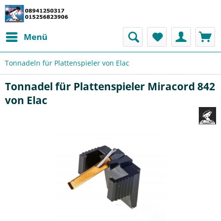
Menü
Tonnadeln für Plattenspieler von Elac
Tonnadel für Plattenspieler Miracord 842
von Elac