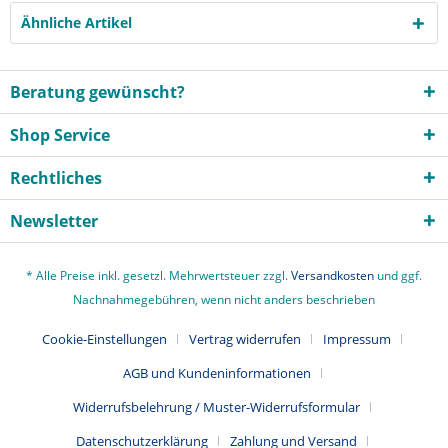
Ähnliche Artikel
Beratung gewünscht?
Shop Service
Rechtliches
Newsletter
* Alle Preise inkl. gesetzl. Mehrwertsteuer zzgl.
Versandkosten
und ggf.
Nachnahmegebühren, wenn nicht anders beschrieben
Cookie-Einstellungen
Vertrag widerrufen
Impressum
AGB und Kundeninformationen
Widerrufsbelehrung / Muster-Widerrufsformular
Datenschutzerklärung
Zahlung und Versand