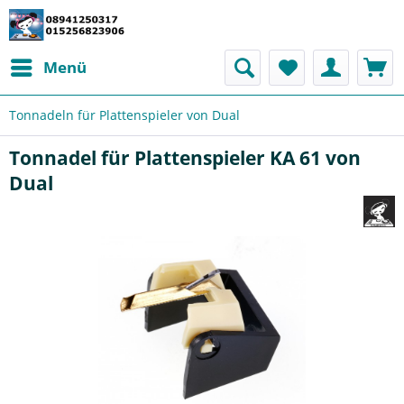
Menü
Tonnadeln für Plattenspieler von Dual
Tonnadel für Plattenspieler KA 61 von
Dual