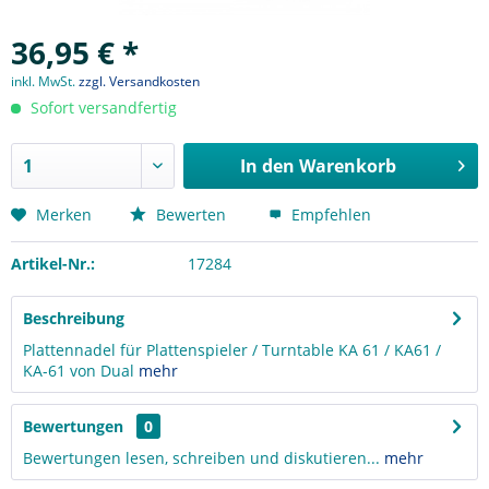
36,95 € *
inkl. MwSt.
zzgl. Versandkosten
Sofort versandfertig
In den
Warenkorb
Merken
Bewerten
Empfehlen
Artikel-Nr.:
17284
Beschreibung
Plattennadel für Plattenspieler / Turntable KA 61 / KA61 /
KA-61 von Dual
mehr
Bewertungen
0
Bewertungen lesen, schreiben und diskutieren...
mehr