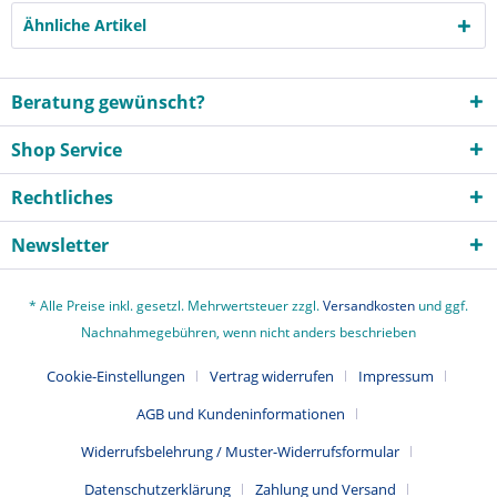
Ähnliche Artikel
Beratung gewünscht?
Shop Service
Rechtliches
Newsletter
* Alle Preise inkl. gesetzl. Mehrwertsteuer zzgl.
Versandkosten
und ggf.
Nachnahmegebühren, wenn nicht anders beschrieben
Cookie-Einstellungen
Vertrag widerrufen
Impressum
AGB und Kundeninformationen
Widerrufsbelehrung / Muster-Widerrufsformular
Datenschutzerklärung
Zahlung und Versand