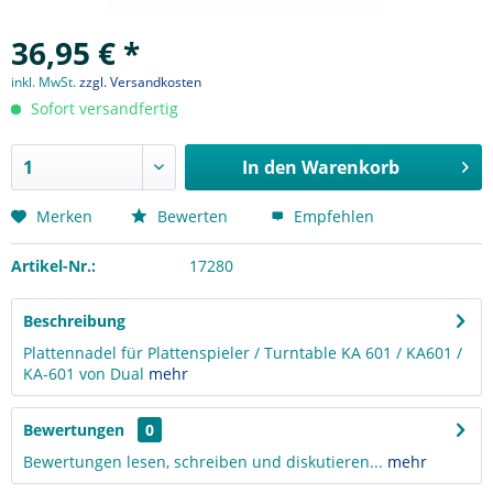
36,95 € *
inkl. MwSt.
zzgl. Versandkosten
Sofort versandfertig
In den
Warenkorb
Merken
Bewerten
Empfehlen
Artikel-Nr.:
17280
Beschreibung
Plattennadel für Plattenspieler / Turntable KA 601 / KA601 /
KA-601 von Dual
mehr
Bewertungen
0
Bewertungen lesen, schreiben und diskutieren...
mehr