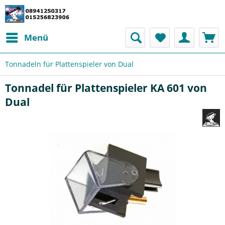
Menü
Tonnadeln für Plattenspieler von Dual
Tonnadel für Plattenspieler KA 601 von
Dual