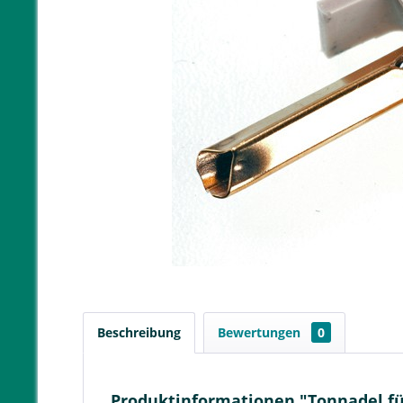
Beschreibung
Bewertungen
0
Produktinformationen "Tonnadel für