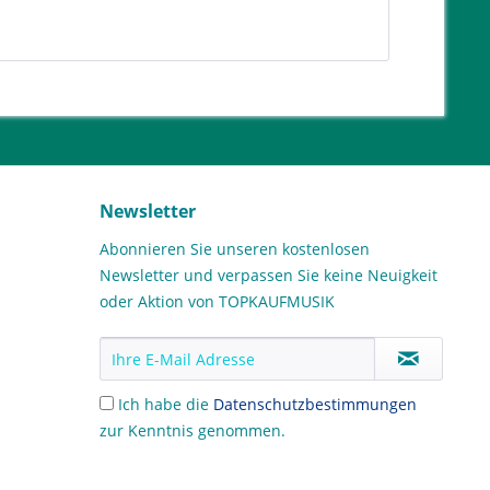
Newsletter
Abonnieren Sie unseren kostenlosen
Newsletter und verpassen Sie keine Neuigkeit
oder Aktion von TOPKAUFMUSIK
Ich habe die
Datenschutzbestimmungen
zur Kenntnis genommen.