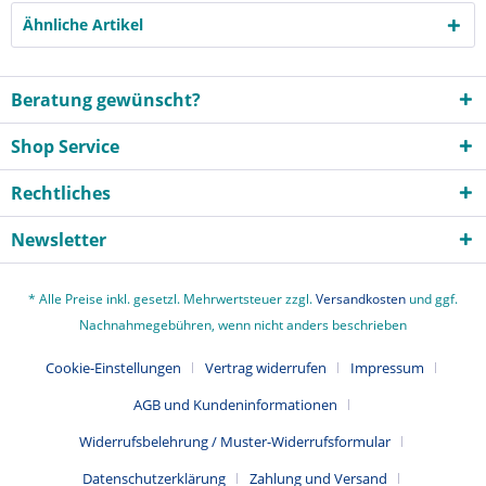
Ähnliche Artikel
Beratung gewünscht?
Shop Service
Rechtliches
Newsletter
* Alle Preise inkl. gesetzl. Mehrwertsteuer zzgl.
Versandkosten
und ggf.
Nachnahmegebühren, wenn nicht anders beschrieben
Cookie-Einstellungen
Vertrag widerrufen
Impressum
AGB und Kundeninformationen
Widerrufsbelehrung / Muster-Widerrufsformular
Datenschutzerklärung
Zahlung und Versand