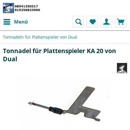
Menü
Tonnadeln für Plattenspieler von Dual
Tonnadel für Plattenspieler KA 20 von
Dual