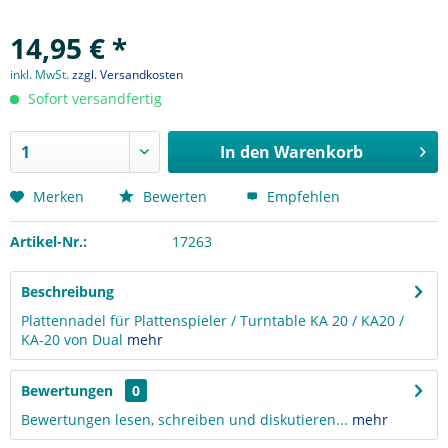
14,95 € *
inkl. MwSt.
zzgl. Versandkosten
Sofort versandfertig
In den
Warenkorb
Merken
Bewerten
Empfehlen
Artikel-Nr.:
17263
Beschreibung
Plattennadel für Plattenspieler / Turntable KA 20 / KA20 /
KA-20 von Dual
mehr
Bewertungen
0
Bewertungen lesen, schreiben und diskutieren...
mehr