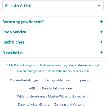
Ähnliche Artikel
Beratung gewünscht?
Shop Service
Rechtliches
Newsletter
* Alle Preise inkl. gesetzl. Mehrwertsteuer zzgl.
Versandkosten
und ggf.
Nachnahmegebühren, wenn nicht anders beschrieben
Cookie-Einstellungen
Vertrag widerrufen
Impressum
AGB und Kundeninformationen
Widerrufsbelehrung / Muster-Widerrufsformular
Datenschutzerklärung
Zahlung und Versand