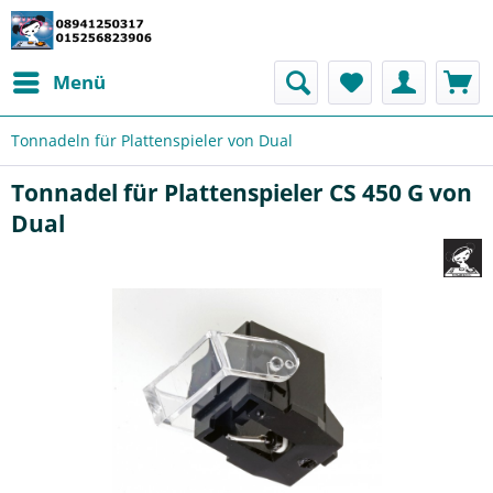
Menü
Tonnadeln für Plattenspieler von Dual
Tonnadel für Plattenspieler CS 450 G von
Dual