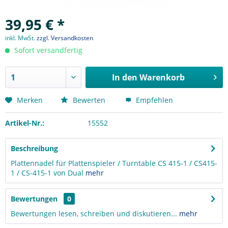
39,95 € *
inkl. MwSt.
zzgl. Versandkosten
Sofort versandfertig
In den
Warenkorb
Merken
Bewerten
Empfehlen
Artikel-Nr.:
15552
Beschreibung
Plattennadel für Plattenspieler / Turntable CS 415-1 / CS415-
1 / CS-415-1 von Dual
mehr
Bewertungen
0
Bewertungen lesen, schreiben und diskutieren...
mehr