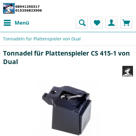
Menü
Tonnadeln für Plattenspieler von Dual
Tonnadel für Plattenspieler CS 415-1 von
Dual