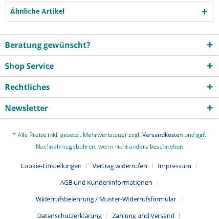
Ähnliche Artikel
Beratung gewünscht?
Shop Service
Rechtliches
Newsletter
* Alle Preise inkl. gesetzl. Mehrwertsteuer zzgl.
Versandkosten
und ggf.
Nachnahmegebühren, wenn nicht anders beschrieben
Cookie-Einstellungen
Vertrag widerrufen
Impressum
AGB und Kundeninformationen
Widerrufsbelehrung / Muster-Widerrufsformular
Datenschutzerklärung
Zahlung und Versand